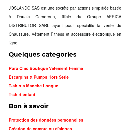
JOSLANDO SAS est une société par actions simplifiée basée
à Douala Cameroun, filiale du Groupe AFRICA
DISTRIBUTOR SARL ayant pour spécialité la vente de
Chaussure, Vêtement Fitness et accessoire électronique en
ligne.
Quelques categories
Roro Chic Boutique Vêtement Femme
Escarpins & Pumps Hors Serie
T-shirt a Manche Longue
T-shirt enfant
Bon à savoir
Protection des données personnelles
Création de compte ou d'alertes