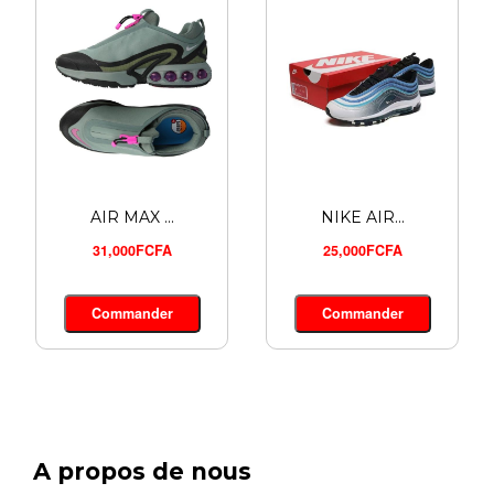
AIR MAX ...
NIKE AIR...
31,000FCFA
25,000FCFA
Commander
Commander
A propos de nous