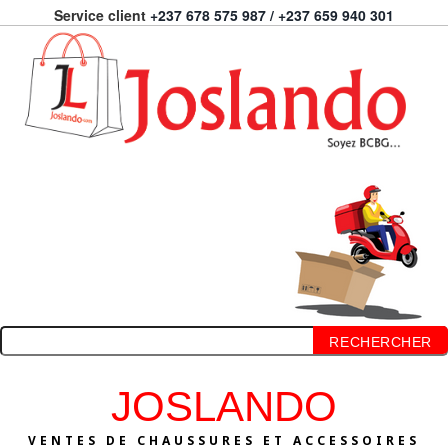
Service client
+237 678 575 987 / +237 659 940 301
RECHERCHER
JOSLANDO
VENTES DE CHAUSSURES ET ACCESSOIRES