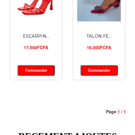
ESCARPIN...
TALON FE...
17,500FCFA
16,500FCFA
Commander
Commander
Page
1 / 1