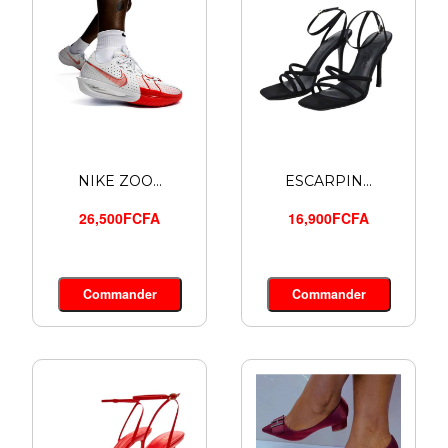
NIKE ZOO...
ESCARPIN...
26,500FCFA
16,900FCFA
Commander
Commander