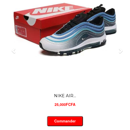
NIKE AIR...
25,000FCFA
Commander