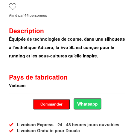
Aimé par
personnes
44
Description
Équipée de technologies de course, dans une silhouette
à l'esthétique Adizero, la Evo SL est conçue pour le
running et les sous-cultures qu'elle inspire.
Pays de fabrication
Vietnam
Whatsapp
Commander
Livraison Express - 24 - 48 heures jours ouvrables
Livraison Gratuite pour Douala