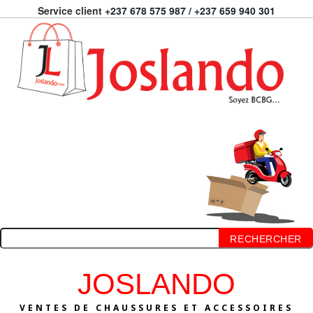
Service client
+237 678 575 987 / +237 659 940 301
RECHERCHER
JOSLANDO
VENTES DE CHAUSSURES ET ACCESSOIRES