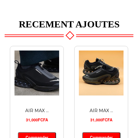
RECEMENT AJOUTES
AIR MAX ...
AIR MAX ...
31,000FCFA
31,000FCFA
ADIDAS A...
Commander
Commander