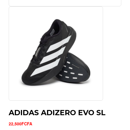
ADIDAS ADIZERO EVO SL
22,500FCFA