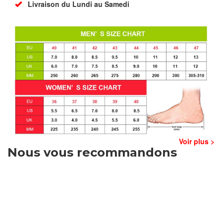
Livraison du Lundi au Samedi
Voir plus >
Nous vous recommandons