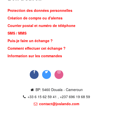
Protection des données personnelles
Création de compte ou d'alertes
Courrier postal et numéro de téléphone
SMS / MMS
Puis-je faire un échange ?
NIKE MIN...
Comment effectuer cet échange ?
26,000FCFA
Information sur les commandes
Commander
BP: 5460 Douala - Cameroun
+33 6 15 62 59 41 , +237 696 19 68 59
contact@joslando.com