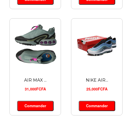
24,000FCFA
Commander
AIR MAX ...
NIKE AIR...
31,000FCFA
25,000FCFA
Commander
Commander