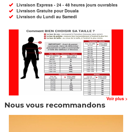
Livraison Express - 24 - 48 heures jours ouvrables
Livraison Gratuite pour Douala
Livraison du Lundi au Samedi
Voir plus >
Nous vous recommandons