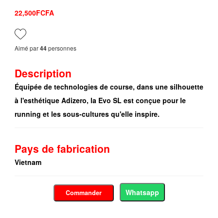
22,500FCFA
Aimé par
personnes
44
Description
Équipée de technologies de course, dans une silhouette
à l'esthétique Adizero, la Evo SL est conçue pour le
running et les sous-cultures qu'elle inspire.
Pays de fabrication
Vietnam
Whatsapp
Commander