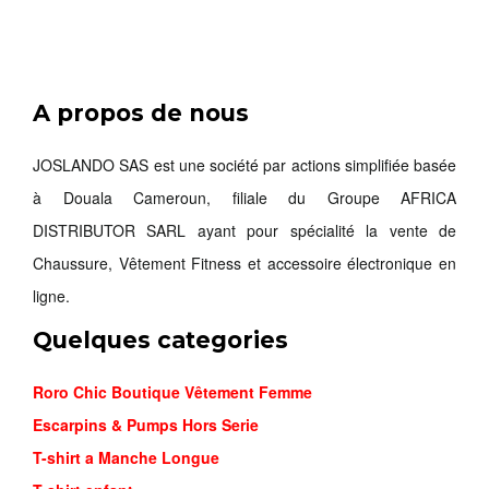
A propos de nous
JOSLANDO SAS est une société par actions simplifiée basée
à Douala Cameroun, filiale du Groupe AFRICA
DISTRIBUTOR SARL ayant pour spécialité la vente de
Chaussure, Vêtement Fitness et accessoire électronique en
ligne.
Quelques categories
Roro Chic Boutique Vêtement Femme
Escarpins & Pumps Hors Serie
T-shirt a Manche Longue