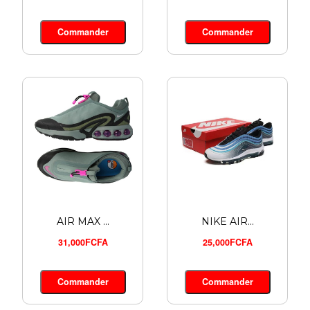
Commander
Commander
AIR MAX ...
NIKE AIR...
31,000FCFA
25,000FCFA
Commander
Commander