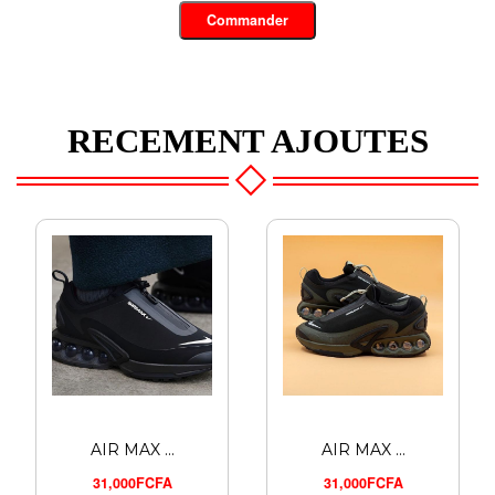
Commander
RECEMENT AJOUTES
AIR MAX ...
AIR MAX ...
31,000FCFA
31,000FCFA