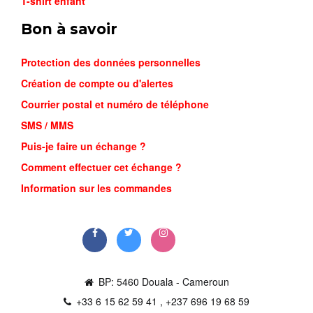
T-shirt enfant
Bon à savoir
Protection des données personnelles
Création de compte ou d'alertes
Courrier postal et numéro de téléphone
SMS / MMS
Puis-je faire un échange ?
Comment effectuer cet échange ?
Information sur les commandes
BP: 5460 Douala - Cameroun
+33 6 15 62 59 41 , +237 696 19 68 59