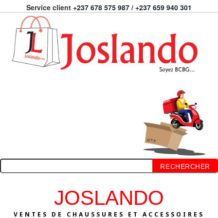
Service client
+237 678 575 987 / +237 659 940 301
RECHERCHER
JOSLANDO
VENTES DE CHAUSSURES ET ACCESSOIRES