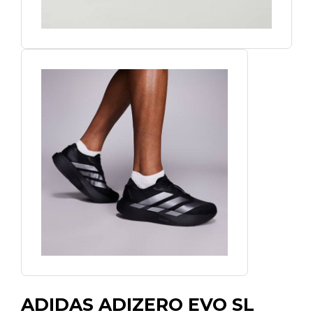
ADIDAS ADIZERO EVO SL