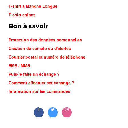
T-shirt a Manche Longue
T-shirt enfant
Bon à savoir
Protection des données personnelles
Création de compte ou d'alertes
Courrier postal et numéro de téléphone
SMS / MMS
Puis-je faire un échange ?
Comment effectuer cet échange ?
Information sur les commandes