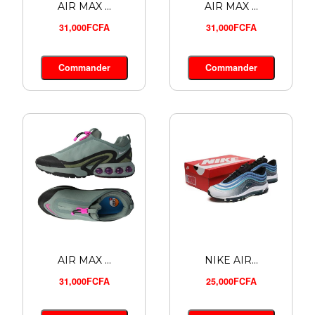
AIR MAX ...
AIR MAX ...
31,000FCFA
31,000FCFA
Commander
Commander
AIR MAX ...
NIKE AIR...
31,000FCFA
25,000FCFA