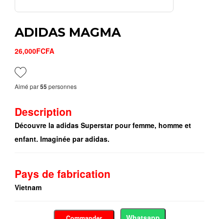
ADIDAS MAGMA
26,000FCFA
Aimé par
personnes
55
Description
Découvre la adidas Superstar pour femme, homme et
enfant. Imaginée par adidas.
Pays de fabrication
Vietnam
Whatsapp
Commander