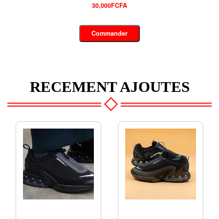
30,000FCFA
Commander
RECEMENT AJOUTES