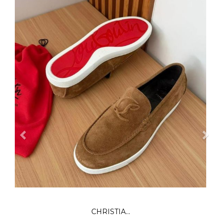
CHRISTIA...