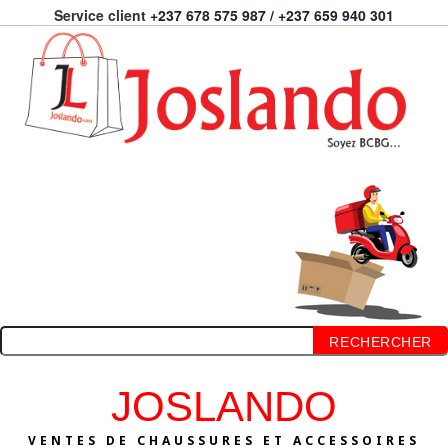
Service client
+237 678 575 987 / +237 659 940 301
RECHERCHER
JOSLANDO
VENTES DE CHAUSSURES ET ACCESSOIRES