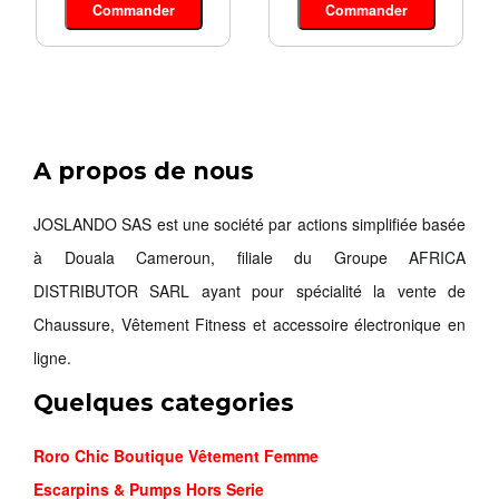
Commander
Commander
A propos de nous
JOSLANDO SAS est une société par actions simplifiée basée
à Douala Cameroun, filiale du Groupe AFRICA
DISTRIBUTOR SARL ayant pour spécialité la vente de
Chaussure, Vêtement Fitness et accessoire électronique en
ligne.
Quelques categories
Roro Chic Boutique Vêtement Femme
Escarpins & Pumps Hors Serie