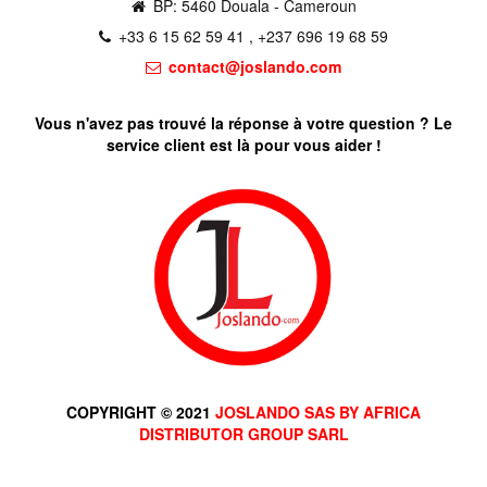
BP: 5460 Douala - Cameroun
+33 6 15 62 59 41 , +237 696 19 68 59
contact@joslando.com
Vous n'avez pas trouvé la réponse à votre question ? Le
service client est là pour vous aider !
COPYRIGHT © 2021
JOSLANDO SAS BY AFRICA
DISTRIBUTOR GROUP SARL