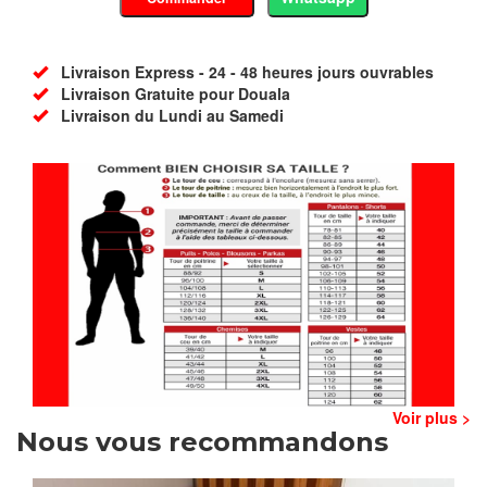
Livraison Express - 24 - 48 heures jours ouvrables
Livraison Gratuite pour Douala
Livraison du Lundi au Samedi
Voir plus >
Nous vous recommandons