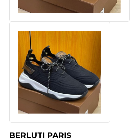
BERLUTI PARIS