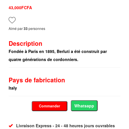
43,000FCFA
Aimé par
personnes
33
Description
Fondée à Paris en 1895, Berluti a été construit par
quatre générations de cordonniers.
Pays de fabrication
Italy
Whatsapp
Commander
Livraison Express - 24 - 48 heures jours ouvrables