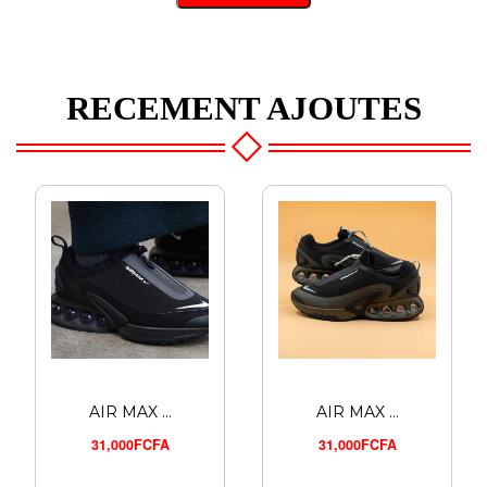
RECEMENT AJOUTES
AIR MAX ...
AIR MAX ...
31,000FCFA
31,000FCFA