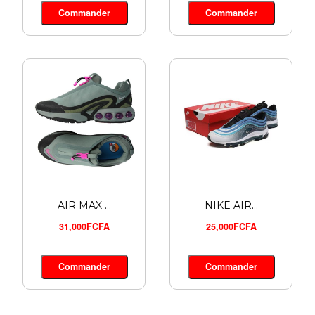
Commander
Commander
AIR MAX ...
NIKE AIR...
31,000FCFA
25,000FCFA
Commander
Commander