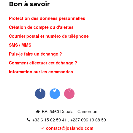
Bon à savoir
Protection des données personnelles
Création de compte ou d'alertes
Courrier postal et numéro de téléphone
SMS / MMS
Puis-je faire un échange ?
Comment effectuer cet échange ?
Information sur les commandes
BP: 5460 Douala - Cameroun
+33 6 15 62 59 41 , +237 696 19 68 59
contact@joslando.com