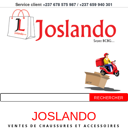
Service client
+237 678 575 987 / +237 659 940 301
RECHERCHER
JOSLANDO
VENTES DE CHAUSSURES ET ACCESSOIRES