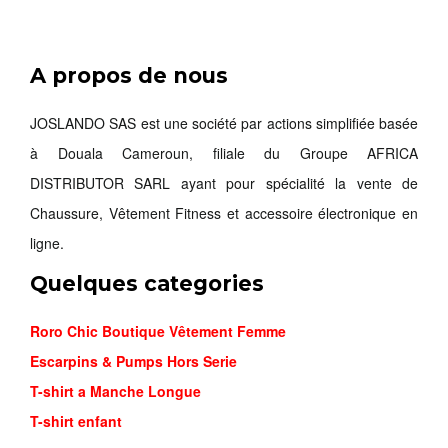
A propos de nous
JOSLANDO SAS est une société par actions simplifiée basée
à Douala Cameroun, filiale du Groupe AFRICA
DISTRIBUTOR SARL ayant pour spécialité la vente de
Chaussure, Vêtement Fitness et accessoire électronique en
ligne.
Quelques categories
Roro Chic Boutique Vêtement Femme
Escarpins & Pumps Hors Serie
T-shirt a Manche Longue
T-shirt enfant