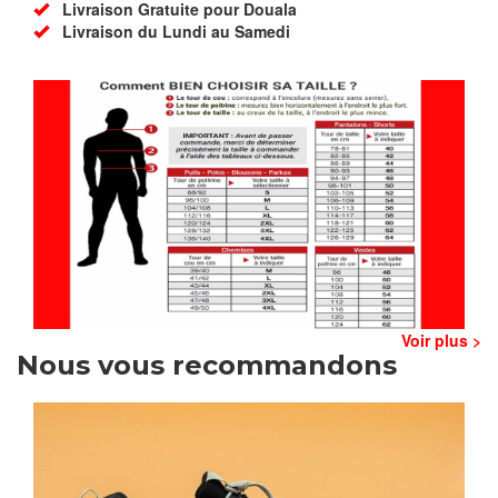
Livraison Gratuite pour Douala
Livraison du Lundi au Samedi
Voir plus >
Nous vous recommandons