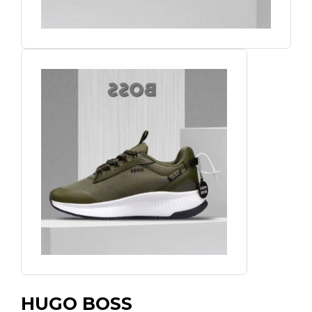
HUGO BOSS