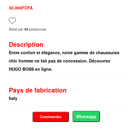
30,000FCFA
Aimé par
personnes
44
Description
Entre confort et élégance, notre gamme de chaussures
chic homme ne fait pas de concession. Découvrez
HUGO BOSS en ligne.
Pays de fabrication
Italy
Whatsapp
Commander