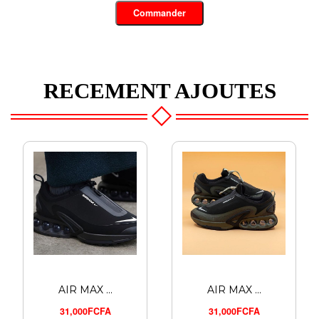
Commander
RECEMENT AJOUTES
AIR MAX ...
AIR MAX ...
31,000FCFA
31,000FCFA