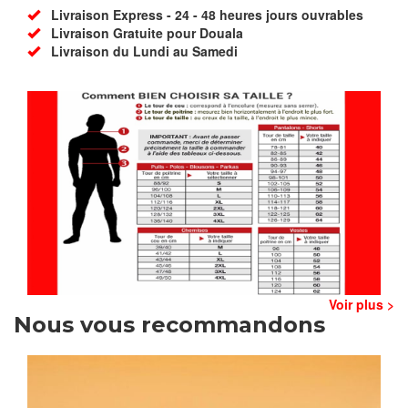
Livraison Express - 24 - 48 heures jours ouvrables
Livraison Gratuite pour Douala
Livraison du Lundi au Samedi
Voir plus >
Nous vous recommandons