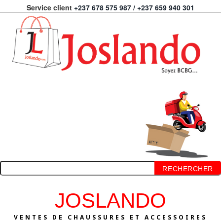
Service client
+237 678 575 987 / +237 659 940 301
RECHERCHER
JOSLANDO
VENTES DE CHAUSSURES ET ACCESSOIRES