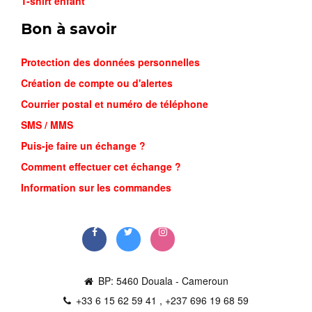
T-shirt enfant
Bon à savoir
Protection des données personnelles
Création de compte ou d'alertes
Courrier postal et numéro de téléphone
SMS / MMS
Puis-je faire un échange ?
AIR MAX ...
Comment effectuer cet échange ?
23,000FCFA
Information sur les commandes
Commander
BP: 5460 Douala - Cameroun
+33 6 15 62 59 41 , +237 696 19 68 59