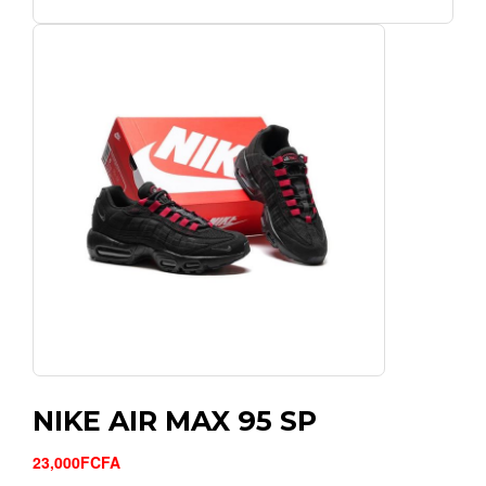
NIKE AIR MAX 95 SP
23,000FCFA