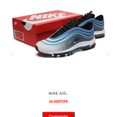
NIKE AIR...
25,000FCFA
Commander