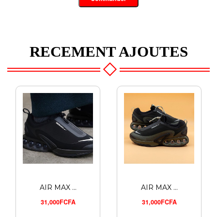
RECEMENT AJOUTES
AIR MAX ...
AIR MAX ...
31,000FCFA
31,000FCFA