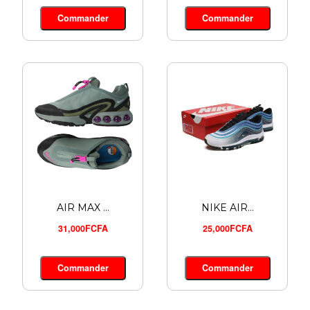
ADIDAS A...
Commander
Commander
24,000FCFA
Commander
AIR MAX ...
NIKE AIR...
31,000FCFA
25,000FCFA
Commander
Commander