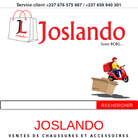
Service client
+237 678 575 987 / +237 659 940 301
RECHERCHER
JOSLANDO
VENTES DE CHAUSSURES ET ACCESSOIRES