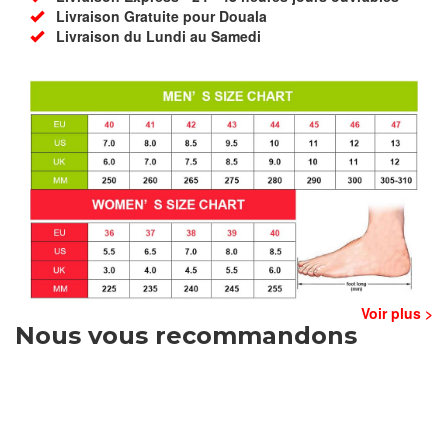
Livraison Gratuite pour Douala
Livraison du Lundi au Samedi
Voir plus >
Nous vous recommandons