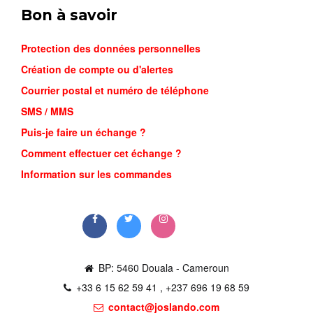
Bon à savoir
Protection des données personnelles
Création de compte ou d'alertes
Courrier postal et numéro de téléphone
SMS / MMS
Puis-je faire un échange ?
NIKE MIN...
Comment effectuer cet échange ?
26,000FCFA
Information sur les commandes
Commander
BP: 5460 Douala - Cameroun
+33 6 15 62 59 41 , +237 696 19 68 59
contact@joslando.com