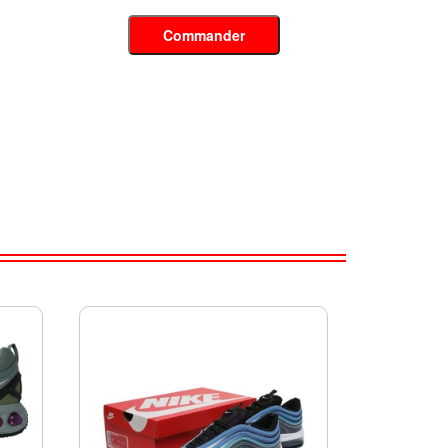
Commander