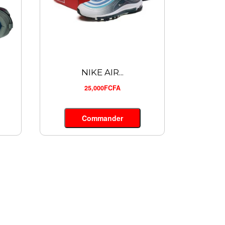
NIKE AIR...
25,000FCFA
Commander