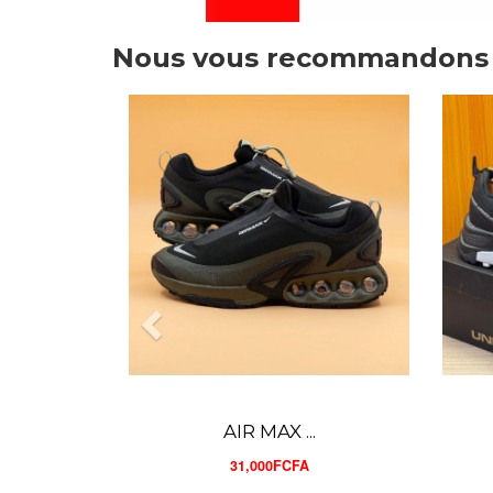
Nous vous recommandons
UNDER AR...
28,000FCFA