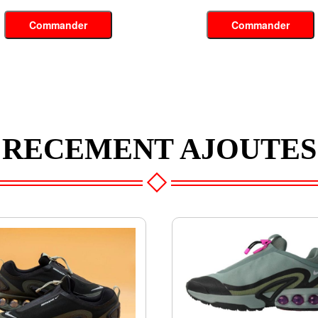
Commander
Commander
RECEMENT AJOUTES