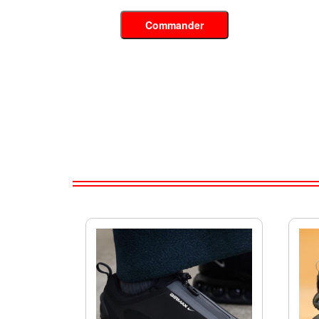
Commander