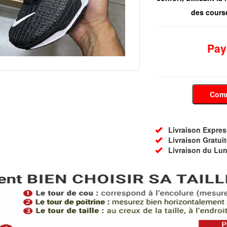
des cours
Pay
Com
Livraison Express 
Livraison Gratuit
Livraison du Lun