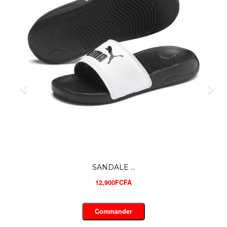
SANDALE ...
12,900FCFA
Commander