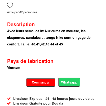
Aimé par
personnes
67
Description
Avec leurs semelles intÃ©rieures en mousse, les
claquettes, sandales et tongs Nike sont un gage de
confort. Taille: 40,41,42,43,44 et 45
Pays de fabrication
Vietnam
Whatsapp
Commander
Livraison Express - 24 - 48 heures jours ouvrables
Livraison Gratuite pour Douala