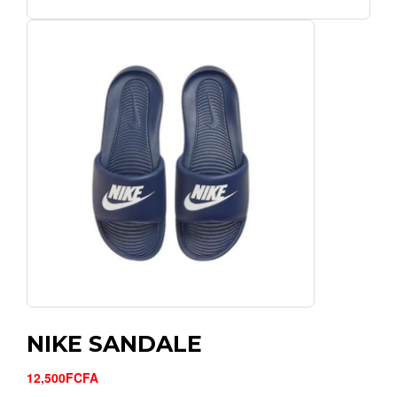
NIKE SANDALE
12,500FCFA