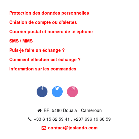
Protection des données personnelles
Création de compte ou d'alertes
Courrier postal et numéro de téléphone
SMS / MMS
Puis-je faire un échange ?
SANDALE ...
Comment effectuer cet échange ?
18,000FCFA
Information sur les commandes
Commander
BP: 5460 Douala - Cameroun
+33 6 15 62 59 41 , +237 696 19 68 59
contact@joslando.com