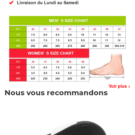
Livraison du Lundi au Samedi
Voir plus >
Nous vous recommandons