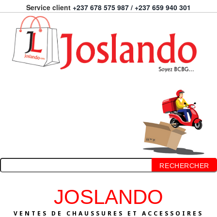
Service client
+237 678 575 987 / +237 659 940 301
RECHERCHER
JOSLANDO
VENTES DE CHAUSSURES ET ACCESSOIRES