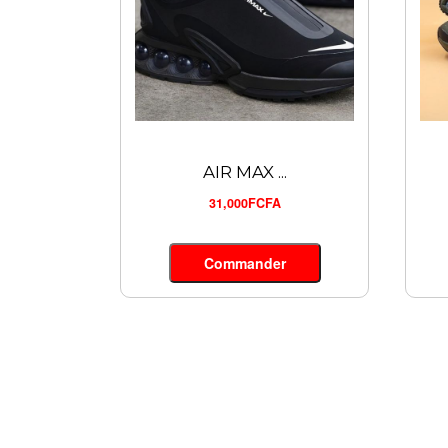
AIR MAX ...
31,000FCFA
Commander