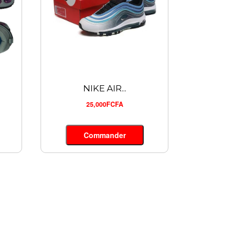
NIKE AIR...
25,000FCFA
Commander