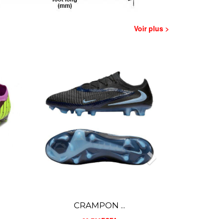
Voir plus >
CRAMPON ...