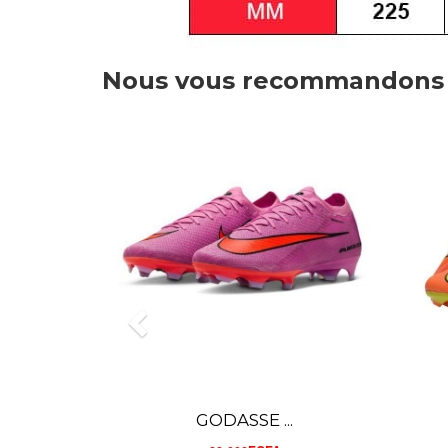
Nous vous recommandons
NIKE AIR...