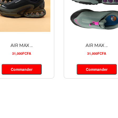
AIR MAX ...
AIR MAX ...
31,000FCFA
31,000FCFA
Commander
Commander